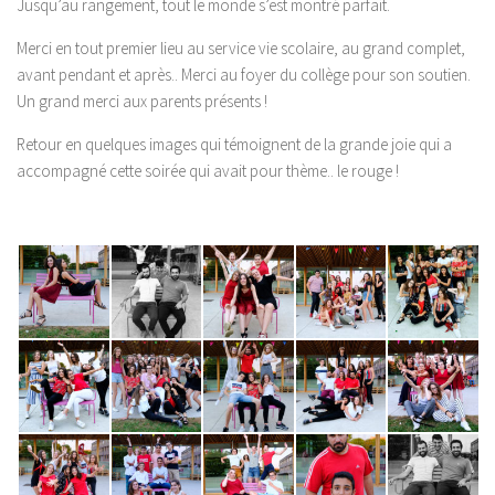
Jusqu’au rangement, tout le monde s’est montré parfait.
Merci en tout premier lieu au service vie scolaire, au grand complet,
avant pendant et après.. Merci au foyer du collège pour son soutien.
Un grand merci aux parents présents !
Retour en quelques images qui témoignent de la grande joie qui a
accompagné cette soirée qui avait pour thème.. le rouge !