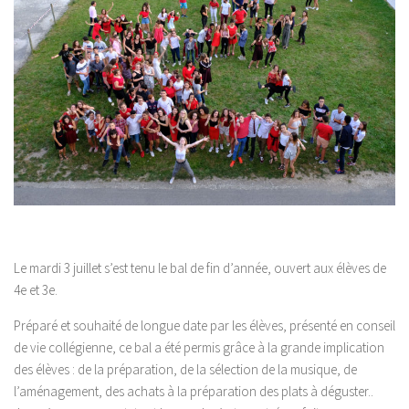
Le mardi 3 juillet s’est tenu le bal de fin d’année, ouvert aux élèves de
4e et 3e.
Préparé et souhaité de longue date par les élèves, présenté en conseil
de vie collégienne, ce bal a été permis grâce à la grande implication
des élèves : de la préparation, de la sélection de la musique, de
l’aménagement, des achats à la préparation des plats à déguster..