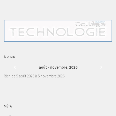
À VENIR…
août - novembre, 2026
Rien de 5 août 2026 à 5 novembre 2026.
MÉTA