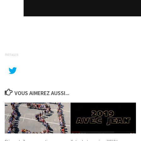
PARTAGER
VOUS AIMEREZ AUSSI...