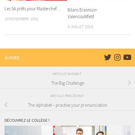
Les 5A prêts pour Masterchef….
Bilans Erasmus+
Valencia/Alfeld
20 NOVEMBRE 2021
4 JUILLET 2024
SUIVRE :
ARTICLE SUIVANT
The Big Challenge
ARTICLE PRÉCÉDENT
The alphabet – practise your pronunciation
DÉCOUVREZ LE COLLÈGE !