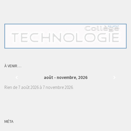
À VENIR…
août - novembre, 2026
Rien de 7 août 2026 à 7 novembre 2026.
MÉTA