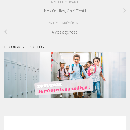
ARTICLE SUIVANT
Nos Oreilles, On Y Tient !
ARTICLE PRÉCÉDENT
A vos agendas!
DÉCOUVREZ LE COLLÈGE !