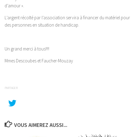
d’amour ».
L’argent récolté par l’association servira à financer du matériel pour
des personnes en situation de handicap.
Un grand merci à tous!!!!
Mmes Descoubes et Faucher-Mouzay
PARTAGER
VOUS AIMEREZ AUSSI...