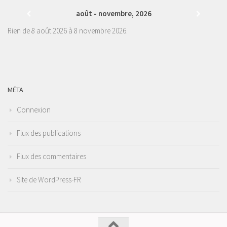
août - novembre, 2026
Rien de 8 août 2026 à 8 novembre 2026.
MÉTA
Connexion
Flux des publications
Flux des commentaires
Site de WordPress-FR