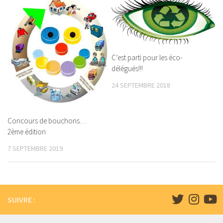
C’est parti pour les éco-
délégués!!!
24 SEPTEMBRE 2018
Concours de bouchons…
2ème édition
7 SEPTEMBRE 2019
SUIVRE :