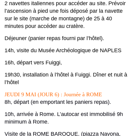
2 navettes italiennes pour accéder au site
. Prévoir
l’ascension à pied une fois déposé par la navette
sur le site (marche de montagne) de 25 à 40
minutes pour accéder au cratère.
Déjeuner (panier repas fourni par l’hôtel)
.
14h,
visite du
Musée Archéologique de NAPLES
16h
, départ vers Fuiggi,
19h30
, installation à l’hôtel à Fuiggi. Dîner et nuit à
l’hôtel
JEUDI 9 MAI (JOUR 6) : Journée à ROME
8h, départ (en emportant les paniers repas).
10h,
arrivée à Rome.
L’autocar est immobilisé 9h
minimum à Rome.
Visite de la
ROME BAROQUE. (piazza Navona,