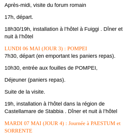
Après-midi,
visite
du forum romain
17h
, départ.
18h30/19h
, installation à l’hôtel à Fuiggi . Dîner et
nuit à l’hôtel
LUNDI 06 MAI (JOUR 3) : POMPEI
7h30, départ (en emportant les paniers repas).
10h30
, entrée aux fouilles de
POMPEI
,
Déjeuner (paniers repas).
Suite de la visite.
19h
, installation à l’hôtel dans la région de
Castellamare de Stabbia . Dîner et nuit à l’hôtel
MARDI 07 MAI (JOUR 4) : Journée à PAESTUM et
SORRENTE