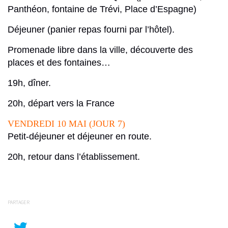
Panthéon, fontaine de Trévi, Place d’Espagne)
Déjeuner (panier repas fourni par l’hôtel).
Promenade libre dans la ville, découverte des
places et des fontaines…
19h
, dîner.
20h,
départ vers la France
VENDREDI 10 MAI (JOUR 7)
Petit-déjeuner et déjeuner en route.
20h
, retour dans l’établissement.
PARTAGER