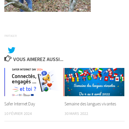
PARTAGER
VOUS AIMEREZ AUSSI...
Safer Internet Day
Semaine des langues vivantes
10 FÉVRIER 2024
30 MARS 2022