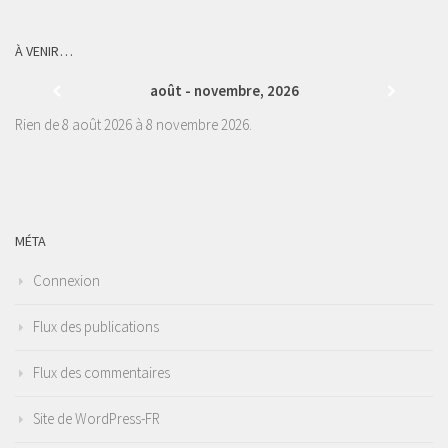
À VENIR…
août - novembre, 2026
Rien de 8 août 2026 à 8 novembre 2026.
MÉTA
Connexion
Flux des publications
Flux des commentaires
Site de WordPress-FR