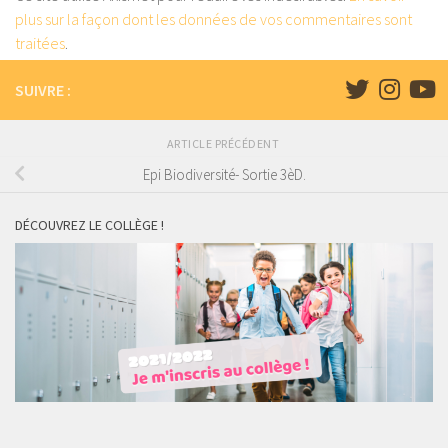
plus sur la façon dont les données de vos commentaires sont
traitées
.
SUIVRE :
ARTICLE PRÉCÉDENT
Epi Biodiversité- Sortie 3èD.
DÉCOUVREZ LE COLLÈGE !