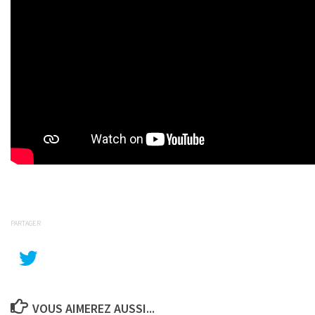
PARTAGER
VOUS AIMEREZ AUSSI...