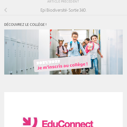
ARTICLE PRÉCÉDENT
Epi Biodiversité- Sortie 3èD.
DÉCOUVREZ LE COLLÈGE !