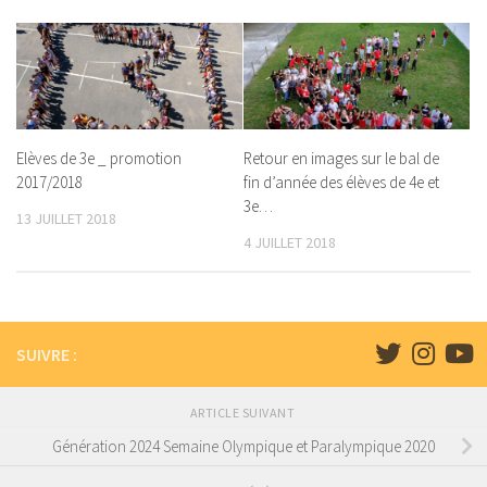
Elèves de 3e _ promotion
Retour en images sur le bal de
2017/2018
fin d’année des élèves de 4e et
3e…
13 JUILLET 2018
4 JUILLET 2018
SUIVRE :
ARTICLE SUIVANT
Génération 2024 Semaine Olympique et Paralympique 2020