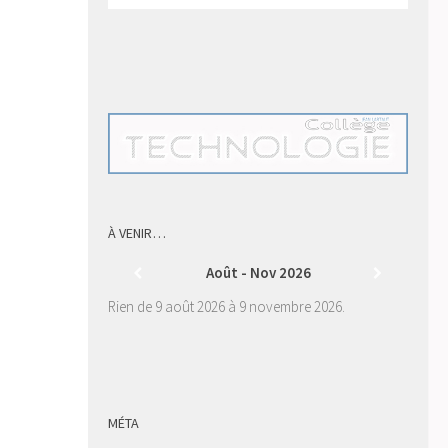
À VENIR…
Août - Nov 2026
Rien de 9 août 2026 à 9 novembre 2026.
MÉTA