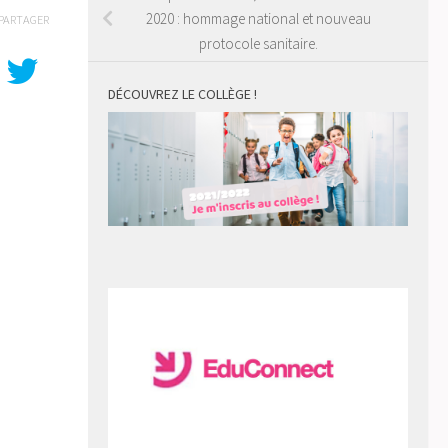
2020 : hommage national et nouveau
PARTAGER
protocole sanitaire.
DÉCOUVREZ LE COLLÈGE !