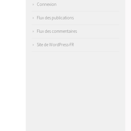
Connexion
Flux des publications
Flux des commentaires
Site de WordPress-FR