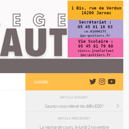
SUIVRE :
ARTICLE SUIVANT
Saurez-vous relever les défis EDD?
ARTICLE PRÉCÉDENT
La reprise de cours, le lundi 2 novembre