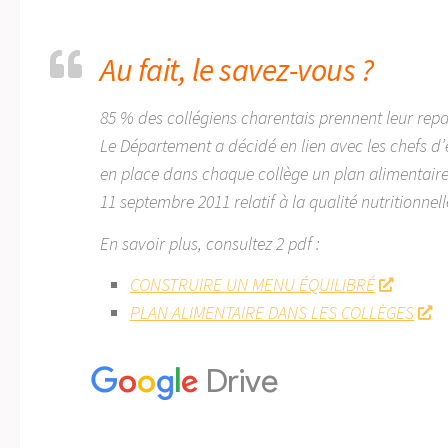
Au fait, le savez-vous ?
85 % des collégiens charentais prennent leur repa
Le Département a décidé en lien avec les chefs d’é
en place dans chaque collège un plan alimentai
11 septembre 2011 relatif à la qualité nutritionnell
En savoir plus, consultez 2 pdf :
CONSTRUIRE UN MENU ÉQUILIBRÉ
PLAN ALIMENTAIRE DANS LES COLLÈGES