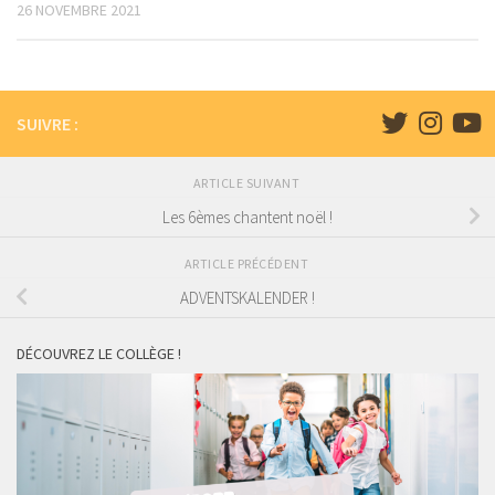
26 NOVEMBRE 2021
SUIVRE :
ARTICLE SUIVANT
Les 6èmes chantent noël !
ARTICLE PRÉCÉDENT
ADVENTSKALENDER !
DÉCOUVREZ LE COLLÈGE !