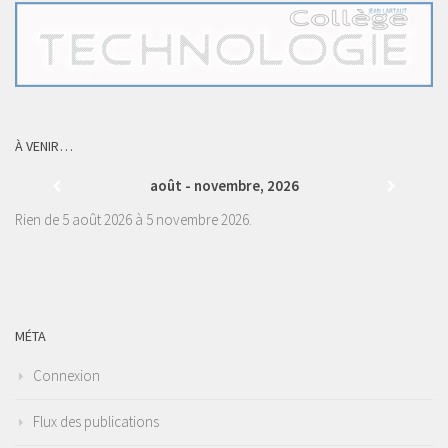
À VENIR…
août - novembre, 2026
Rien de 5 août 2026 à 5 novembre 2026.
MÉTA
Connexion
Flux des publications