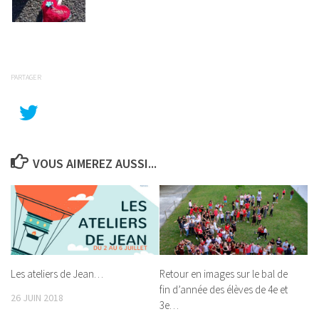
PARTAGER
VOUS AIMEREZ AUSSI...
Les ateliers de Jean…
Retour en images sur le bal de
fin d’année des élèves de 4e et
26 JUIN 2018
3e…