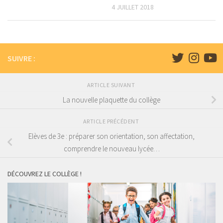
4 JUILLET 2018
SUIVRE :
ARTICLE SUIVANT
La nouvelle plaquette du collège
ARTICLE PRÉCÉDENT
Elèves de 3e : préparer son orientation, son affectation,
comprendre le nouveau lycée…
DÉCOUVREZ LE COLLÈGE !