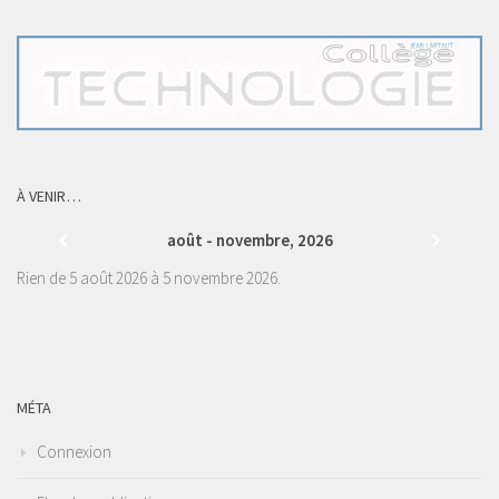
À VENIR…
août - novembre, 2026
Rien de 5 août 2026 à 5 novembre 2026.
MÉTA
Connexion