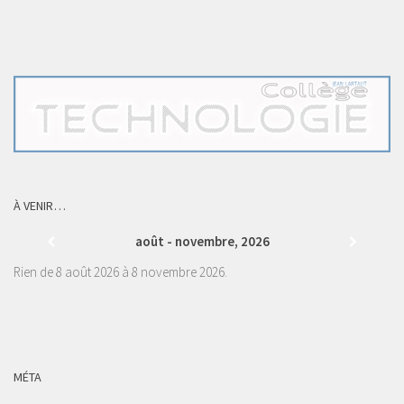
À VENIR…
août - novembre, 2026
Rien de 8 août 2026 à 8 novembre 2026.
MÉTA