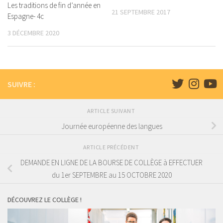
Les traditions de fin d’année en
21 SEPTEMBRE 2017
Espagne- 4c
3 DÉCEMBRE 2020
SUIVRE :
ARTICLE SUIVANT
Journée européenne des langues
ARTICLE PRÉCÉDENT
DEMANDE EN LIGNE DE LA BOURSE DE COLLÈGE à EFFECTUER
du 1er SEPTEMBRE au 15 OCTOBRE 2020
DÉCOUVREZ LE COLLÈGE !