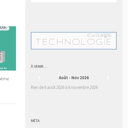
À VENIR…
Août - Nov 2026
 6ème
Rien de 6 août 2026 à 6 novembre 2026.
MÉTA