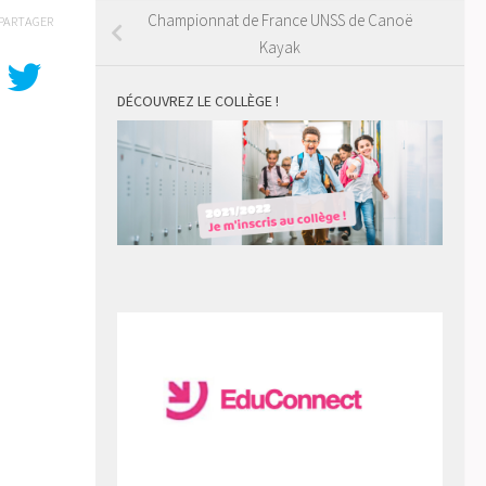
Championnat de France UNSS de Canoë
PARTAGER
Kayak
DÉCOUVREZ LE COLLÈGE !