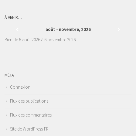
À VENIR…
août - novembre, 2026
Rien de 6 août 2026 à 6 novembre 2026.
MÉTA
Connexion
Flux des publications
Flux des commentaires
Site de WordPress-FR