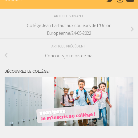
ARTICLE SUIVANT
Collège Jean Lartaut aux couleurs de l ‘Union
Européenne/24-05-2022
ARTICLE PRÉCÉDENT
Concours joli mois de mai
DÉCOUVREZ LE COLLÈGE !