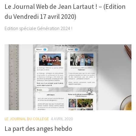
Le Journal Web de Jean Lartaut ! – (Edition
du Vendredi 17 avril 2020)
Edition spéciale Génération 2024 !
LE JOURNAL DU COLLEGE
4 AVRIL 2020
La part des anges hebdo