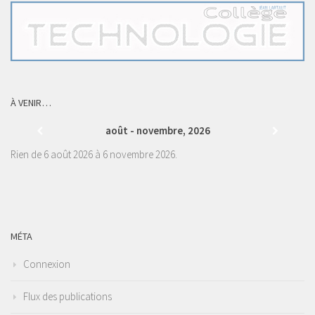
À VENIR…
août - novembre, 2026
Rien de 6 août 2026 à 6 novembre 2026.
MÉTA
Connexion
Flux des publications