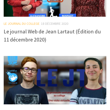
LE JOURNAL DU COLLEGE
18 DÉCEMBRE 2020
Le journal Web de Jean Lartaut (Édition du
11 décembre 2020)