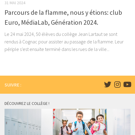
31 MAI 2024
Parcours de la flamme, nous y étions: club
Euro, MédiaLab, Génération 2024.
Le 24 mai 2024, 50 élèves du collège Jean Lartaut se sont
rendus à Cognac pour assister au passage de la flamme. Leur
périple s’est ensuite terminé dans les rues de la ville...
SUIVRE :
DÉCOUVREZ LE COLLÈGE !