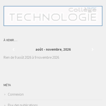
À VENIR…
août - novembre, 2026
Rien de 9 août 2026 à 9 novembre 2026.
MÉTA
Connexion
Flux des publications