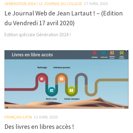
GENERATION 2024
/
LE JOURNAL DU COLLEGE
17 AVRIL 2020
Le Journal Web de Jean Lartaut ! – (Edition
du Vendredi 17 avril 2020)
Edition spéciale Génération 2024 !
FRANÇAIS-LATIN
12 AVRIL 2020
Des livres en libres accès !