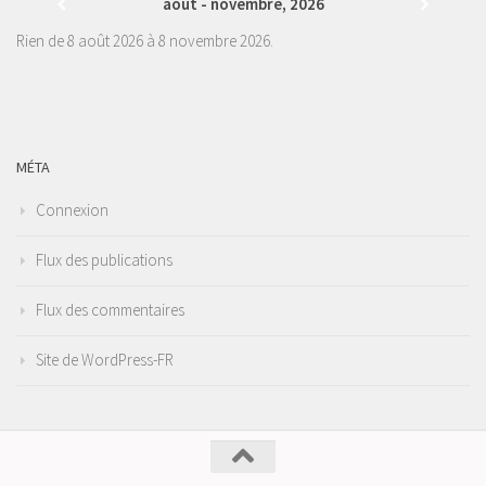
août - novembre, 2026
Rien de 8 août 2026 à 8 novembre 2026.
MÉTA
Connexion
Flux des publications
Flux des commentaires
Site de WordPress-FR