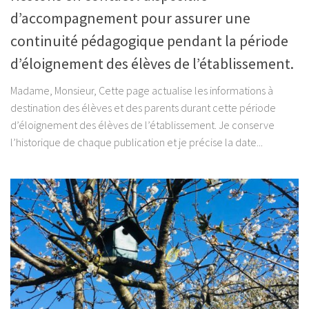
d’accompagnement pour assurer une
continuité pédagogique pendant la période
d’éloignement des élèves de l’établissement.
Madame, Monsieur, Cette page actualise les informations à
destination des élèves et des parents durant cette période
d’éloignement des élèves de l’établissement. Je conserve
l’historique de chaque publication et je précise la date...