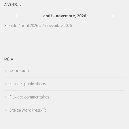
À VENIR…
août - novembre, 2026
Rien de 7 août 2026 à 7 novembre 2026.
MÉTA
Connexion
Flux des publications
Flux des commentaires
Site de WordPress-FR