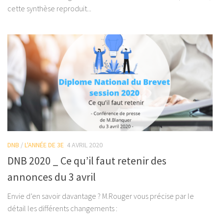
cette synthèse reproduit...
DNB
/
L'ANNÉE DE 3E
4 AVRIL 2020
DNB 2020 _ Ce qu’il faut retenir des
annonces du 3 avril
Envie d’en savoir davantage ? M.Rouger vous précise par le
détail les différents changements :