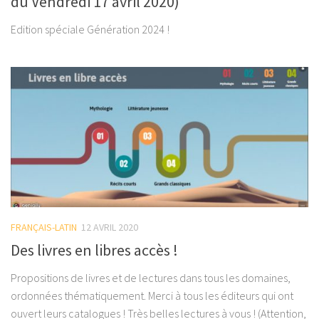
du Vendredi 17 avril 2020)
Edition spéciale Génération 2024 !
FRANÇAIS-LATIN
12 AVRIL 2020
Des livres en libres accès !
Propositions de livres et de lectures dans tous les domaines,
ordonnées thématiquement. Merci à tous les éditeurs qui ont
ouvert leurs catalogues ! Très belles lectures à vous ! (Attention,