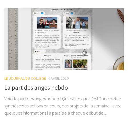
LE JOURNAL DU COLLEGE
4 AVRIL 2020
La part des anges hebdo
Voici la part des anges hebdo ! Qu’est-ce que c’est ? une petite
synthèse des actions en cours, des projets de la semaine.. avec
quelques informations ! à paraitre à chaque début de...