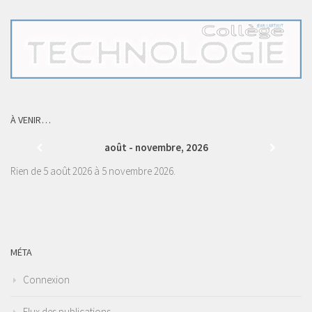
À VENIR…
août - novembre, 2026
Rien de 5 août 2026 à 5 novembre 2026.
MÉTA
Connexion
Flux des publications