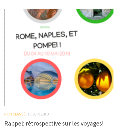
NON CLASSÉ
19 JUIN 2019
Rappel: rétrospective sur les voyages!