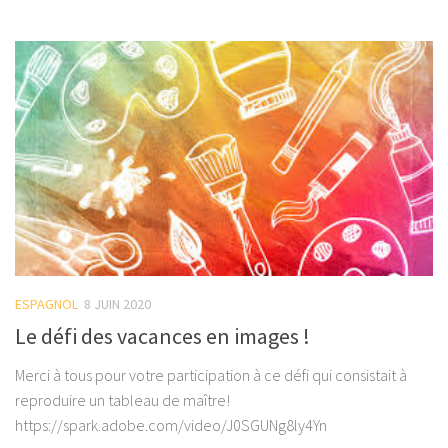
ESPAGNOL
8 JUIN 2020
Le défi des vacances en images !
Merci à tous pour votre participation à ce défi qui consistait à
reproduire un tableau de maître!
https://spark.adobe.com/video/J0SGUNg8ly4Yn