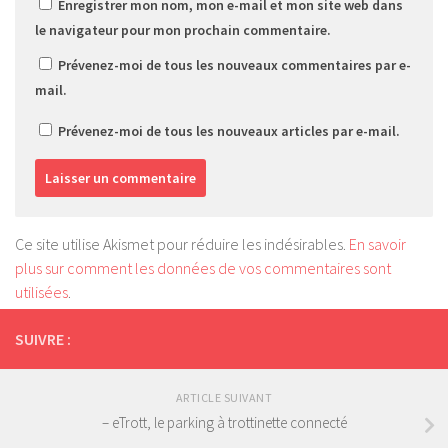
Enregistrer mon nom, mon e-mail et mon site web dans
le navigateur pour mon prochain commentaire.
Prévenez-moi de tous les nouveaux commentaires par e-
mail.
Prévenez-moi de tous les nouveaux articles par e-mail.
Ce site utilise Akismet pour réduire les indésirables.
En savoir
plus sur comment les données de vos commentaires sont
utilisées
.
SUIVRE :
ARTICLE SUIVANT
– eTrott, le parking à trottinette connecté