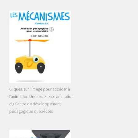
Cliquez sur l’image pour accéder à
l’animation Une excellente animation
du Centre de développement
pédagogique québécois