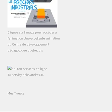
Cliquez sur l’image pour accéder à
l’animation Une excellente animation
du Centre de développement
pédagogique québécois
Tweets by dalexandre734
Mes Tweets