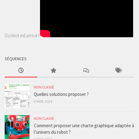
Ozobot est arrivé !
SÉQUENCES
NON CLASSÉ
Quelles solutions proposer ?
6 MAR, 2024
NON CLASSÉ
Comment proposer une charte graphique adaptée à
l’univers du robot ?