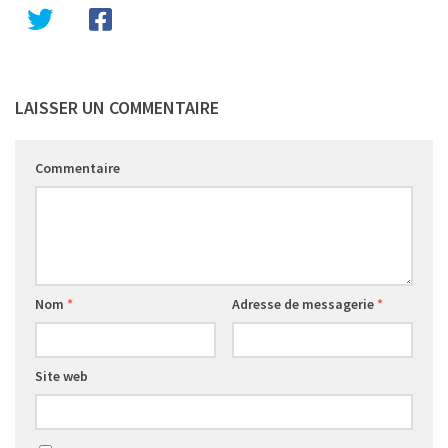
LAISSER UN COMMENTAIRE
Commentaire
Nom
*
Adresse de messagerie
*
Site web