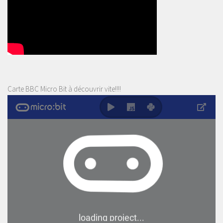
Carte BBC Micro Bit à découvrir vite!!!!