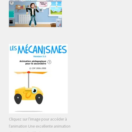
Cliquez sur l’image pour accéder à
l’animation Une excellente animation