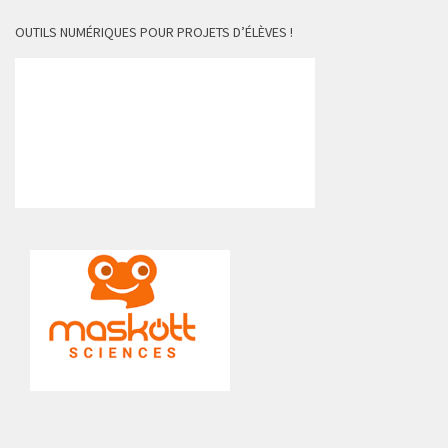
OUTILS NUMÉRIQUES POUR PROJETS D’ÉLÈVES !