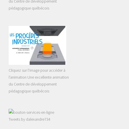
du Centre de développement
pédagogique québécois
Cliquez sur l’image pour accéder à
l’animation Une excellente animation
du Centre de développement
pédagogique québécois
Tweets by dalexandre734