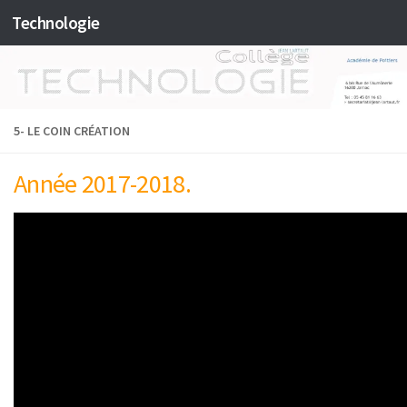
Technologie
Skip to content
5- LE COIN CRÉATION
Année 2017-2018.