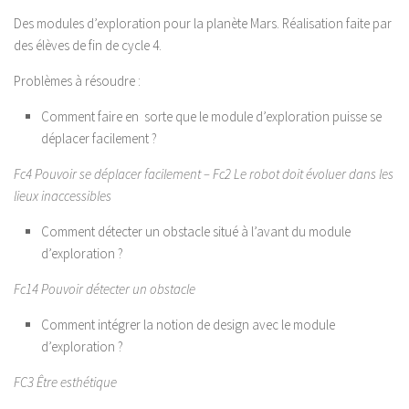
Des modules d’exploration pour la planète Mars. Réalisation faite par
des élèves de fin de cycle 4.
Problèmes à résoudre :
Comment faire en sorte que le module d’exploration puisse se
déplacer facilement ?
Fc4 Pouvoir se déplacer facilement – Fc2 Le robot doit évoluer dans les
lieux inaccessibles
Comment détecter un obstacle situé à l’avant du module
d’exploration ?
Fc14 Pouvoir détecter un obstacle
Comment intégrer la notion de design avec le module
d’exploration ?
FC3 Être esthétique